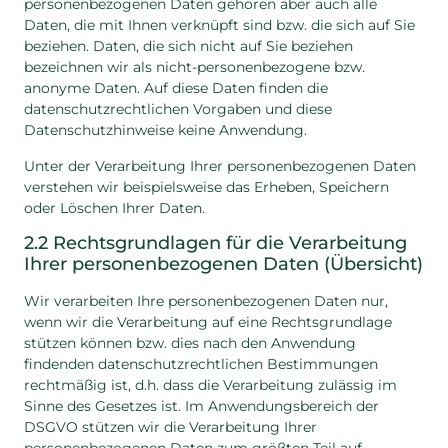
personenbezogenen Daten gehören aber auch alle
Daten, die mit Ihnen verknüpft sind bzw. die sich auf Sie
beziehen. Daten, die sich nicht auf Sie beziehen
bezeichnen wir als nicht-personenbezogene bzw.
anonyme Daten. Auf diese Daten finden die
datenschutzrechtlichen Vorgaben und diese
Datenschutzhinweise keine Anwendung.
Unter der Verarbeitung Ihrer personenbezogenen Daten
verstehen wir beispielsweise das Erheben, Speichern
oder Löschen Ihrer Daten.
2.2 Rechtsgrundlagen für die Verarbeitung
Ihrer personenbezogenen Daten (Übersicht)
Wir verarbeiten Ihre personenbezogenen Daten nur,
wenn wir die Verarbeitung auf eine Rechtsgrundlage
stützen können bzw. dies nach den Anwendung
findenden datenschutzrechtlichen Bestimmungen
rechtmäßig ist, d.h. dass die Verarbeitung zulässig im
Sinne des Gesetzes ist. Im Anwendungsbereich der
DSGVO stützen wir die Verarbeitung Ihrer