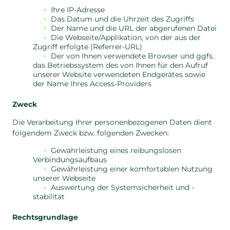
Ihre IP-Adresse
Das Datum und die Uhrzeit des Zugriffs
Der Name und die URL der abgerufenen Datei
Die Webseite/Applikation, von der aus der
Zugriff erfolgte (Referrer-URL)
Der von Ihnen verwendete Browser und ggfs.
das Betriebssystem des von Ihnen für den Aufruf
unserer Website verwendeten Endgerätes sowie
der Name Ihres Access-Providers
Zweck
Die Verarbeitung Ihrer personenbezogenen Daten dient
folgendem Zweck bzw. folgenden Zwecken:
Gewährleistung eines reibungslosen
Verbindungsaufbaus
Gewährleistung einer komfortablen Nutzung
unserer Webseite
Auswertung der Systemsicherheit und -
stabilität
Rechtsgrundlage