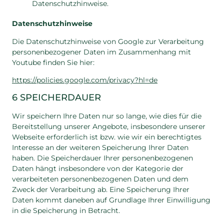
Datenschutzhinweise.
Datenschutzhinweise
Die Datenschutzhinweise von Google zur Verarbeitung
personenbezogener Daten im Zusammenhang mit
Youtube finden Sie hier:
https://policies.google.com/privacy?hl=de
6 SPEICHERDAUER
Wir speichern Ihre Daten nur so lange, wie dies für die
Bereitstellung unserer Angebote, insbesondere unserer
Webseite erforderlich ist bzw. wie wir ein berechtigtes
Interesse an der weiteren Speicherung Ihrer Daten
haben. Die Speicherdauer Ihrer personenbezogenen
Daten hängt insbesondere von der Kategorie der
verarbeiteten personenbezogenen Daten und dem
Zweck der Verarbeitung ab. Eine Speicherung Ihrer
Daten kommt daneben auf Grundlage Ihrer Einwilligung
in die Speicherung in Betracht.