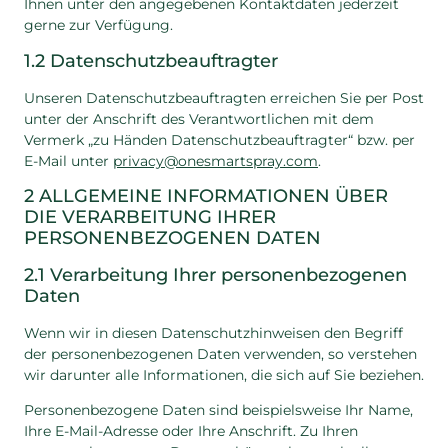
Ihnen unter den angegebenen Kontaktdaten jederzeit
gerne zur Verfügung.
1.2 Datenschutzbeauftragter
Unseren Datenschutzbeauftragten erreichen Sie per Post
unter der Anschrift des Verantwortlichen mit dem
Vermerk „zu Händen Datenschutzbeauftragter“ bzw. per
E-Mail unter
privacy@onesmartspray.com
.
2 ALLGEMEINE INFORMATIONEN ÜBER
DIE VERARBEITUNG IHRER
PERSONENBEZOGENEN DATEN
2.1 Verarbeitung Ihrer personenbezogenen
Daten
Wenn wir in diesen Datenschutzhinweisen den Begriff
der personenbezogenen Daten verwenden, so verstehen
wir darunter alle Informationen, die sich auf Sie beziehen.
Personenbezogene Daten sind beispielsweise Ihr Name,
Ihre E-Mail-Adresse oder Ihre Anschrift. Zu Ihren