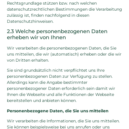
Rechtsgrundlage stützen bzw. nach welchen
datenschutzrechtlichen Bestimmungen die Verarbeitung
zulässig ist, finden nachfolgend in diesen
Datenschutzhinweisen.
2.3 Welche personenbezogenen Daten
erheben wir von Ihnen
Wir verarbeiten die personenbezogenen Daten, die Sie
uns mitteilen, die wir (automatisch) erheben oder die wir
von Dritten erhalten.
Sie sind grundsätzlich nicht verpflichtet uns Ihre
personenbezogenen Daten zur Verfügung zu stellen.
Allerdings kann die Angabe bestimmter
personenbezogener Daten erforderlich sein damit wir
Ihnen die Webseite und alle Funktionen der Webseite
bereitstellen und anbieten können.
Personenbezogene Daten, die Sie uns mitteilen
Wir verarbeiten die Informationen, die Sie uns mitteilen.
Sie können beispielsweise bei uns anrufen oder uns