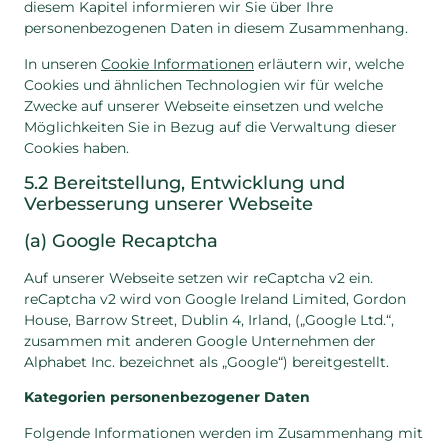
diesem Kapitel informieren wir Sie über Ihre
personenbezogenen Daten in diesem Zusammenhang.
In unseren
Cookie Informationen
erläutern wir, welche
Cookies und ähnlichen Technologien wir für welche
Zwecke auf unserer Webseite einsetzen und welche
Möglichkeiten Sie in Bezug auf die Verwaltung dieser
Cookies haben.
5.2 Bereitstellung, Entwicklung und
Verbesserung unserer Webseite
(a) Google Recaptcha
Auf unserer Webseite setzen wir reCaptcha v2 ein.
reCaptcha v2 wird von Google Ireland Limited, Gordon
House, Barrow Street, Dublin 4, Irland, („Google Ltd.“,
zusammen mit anderen Google Unternehmen der
Alphabet Inc. bezeichnet als „Google“) bereitgestellt.
Kategorien personenbezogener Daten
Folgende Informationen werden im Zusammenhang mit