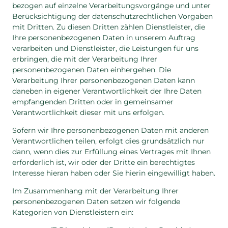
bezogen auf einzelne Verarbeitungsvorgänge und unter
Berücksichtigung der datenschutzrechtlichen Vorgaben
mit Dritten. Zu diesen Dritten zählen Dienstleister, die
Ihre personenbezogenen Daten in unserem Auftrag
verarbeiten und Dienstleister, die Leistungen für uns
erbringen, die mit der Verarbeitung Ihrer
personenbezogenen Daten einhergehen. Die
Verarbeitung Ihrer personenbezogenen Daten kann
daneben in eigener Verantwortlichkeit der Ihre Daten
empfangenden Dritten oder in gemeinsamer
Verantwortlichkeit dieser mit uns erfolgen.
Sofern wir Ihre personenbezogenen Daten mit anderen
Verantwortlichen teilen, erfolgt dies grundsätzlich nur
dann, wenn dies zur Erfüllung eines Vertrages mit Ihnen
erforderlich ist, wir oder der Dritte ein berechtigtes
Interesse hieran haben oder Sie hierin eingewilligt haben.
Im Zusammenhang mit der Verarbeitung Ihrer
personenbezogenen Daten setzen wir folgende
Kategorien von Dienstleistern ein: