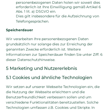
personenbezogenen Daten holen wir soweit dies
erforderlich ist Ihre Einwilligung gemäß Artikel 6
Abs. 1 lit. a) DSGVO ein.
Dies gilt insbesondere für die Aufzeichnung von
Telefongesprächen.
Speicherdauer
Wir verarbeiten Ihre personenbezogenen Daten
grundsätzlich nur solange dies zur Erreichung der
genannten Zwecke erforderlich ist. Weitere
Informationen zur Speicherdauer finden Sie unter Ziff. 6
dieser Datenschutzhinweise.
5 Marketing und Nutzererlebnis
5.1 Cookies und ähnliche Technologien
Wir setzen auf unserer Webseite Technologien ein, die
die Nutzung der Webseite erleichtern und die
Benutzerfreundlichkeit verbessern sollen und um
verschiedene Funktionalitäten bereitzustellen. Solche
Technologien umfassen z.B. Cookies und Skripte. In