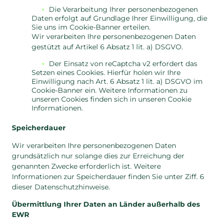
Die Verarbeitung Ihrer personenbezogenen
Daten erfolgt auf Grundlage Ihrer Einwilligung, die
Sie uns im Cookie-Banner erteilen.
Wir verarbeiten Ihre personenbezogenen Daten
gestützt auf Artikel 6 Absatz 1 lit. a) DSGVO.
Der Einsatz von reCaptcha v2 erfordert das
Setzen eines Cookies. Hierfür holen wir Ihre
Einwilligung nach Art. 6 Absatz 1 lit. a) DSGVO im
Cookie-Banner ein. Weitere Informationen zu
unseren Cookies finden sich in unseren Cookie
Informationen.
Speicherdauer
Wir verarbeiten Ihre personenbezogenen Daten
grundsätzlich nur solange dies zur Erreichung der
genannten Zwecke erforderlich ist. Weitere
Informationen zur Speicherdauer finden Sie unter Ziff. 6
dieser Datenschutzhinweise.
Übermittlung Ihrer Daten an Länder außerhalb des
EWR