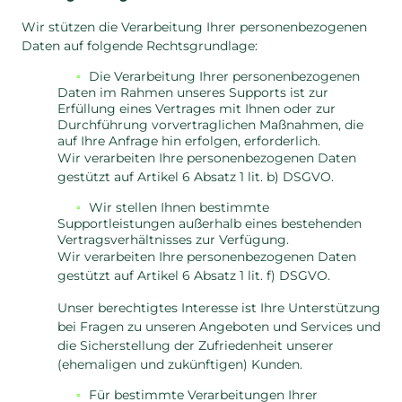
Wir stützen die Verarbeitung Ihrer personenbezogenen
Daten auf folgende Rechtsgrundlage:
Die Verarbeitung Ihrer personenbezogenen
Daten im Rahmen unseres Supports ist zur
Erfüllung eines Vertrages mit Ihnen oder zur
Durchführung vorvertraglichen Maßnahmen, die
auf Ihre Anfrage hin erfolgen, erforderlich.
Wir verarbeiten Ihre personenbezogenen Daten
gestützt auf Artikel 6 Absatz 1 lit. b) DSGVO.
Wir stellen Ihnen bestimmte
Supportleistungen außerhalb eines bestehenden
Vertragsverhältnisses zur Verfügung.
Wir verarbeiten Ihre personenbezogenen Daten
gestützt auf Artikel 6 Absatz 1 lit. f) DSGVO.
Unser berechtigtes Interesse ist Ihre Unterstützung
bei Fragen zu unseren Angeboten und Services und
die Sicherstellung der Zufriedenheit unserer
(ehemaligen und zukünftigen) Kunden.
Für bestimmte Verarbeitungen Ihrer