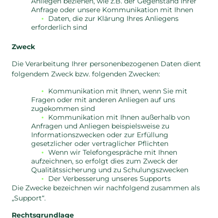
Anliegen beziehen, wie z.B. der Gegenstand Ihrer
Anfrage oder unsere Kommunikation mit Ihnen
Daten, die zur Klärung Ihres Anliegens
erforderlich sind
Zweck
Die Verarbeitung Ihrer personenbezogenen Daten dient
folgendem Zweck bzw. folgenden Zwecken:
Kommunikation mit Ihnen, wenn Sie mit
Fragen oder mit anderen Anliegen auf uns
zugekommen sind
Kommunikation mit Ihnen außerhalb von
Anfragen und Anliegen beispielsweise zu
Informationszwecken oder zur Erfüllung
gesetzlicher oder vertraglicher Pflichten
Wenn wir Telefongespräche mit Ihnen
aufzeichnen, so erfolgt dies zum Zweck der
Qualitätssicherung und zu Schulungszwecken
Der Verbesserung unseres Supports
Die Zwecke bezeichnen wir nachfolgend zusammen als
„Support“.
Rechtsgrundlage