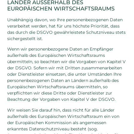
LÄNDER AUSSERHALB DES
EUROPÄISCHEN WIRTSCHAFTSRAUMS
Unabhängig davon, wo Ihre personenbezogenen Daten
verarbeitet werden, hat für uns höchste Priorität, dass
das durch die DSGVO gewährleistete Schutzniveau stets
sichergestellt ist.
Wenn wir personenbezogene Daten an Empfänger
außerhalb des Europäischen Wirtschaftsraums
übermitteln, so beachten wir die Vorgaben von Kapitel V
der DSGVO. Sofern wir mit Dritten zusammenarbeiten
oder Dienstleister einsetzen, die unter Umständen Ihre
personenbezogenen Daten an Ländern außerhalb des
Europäischen Wirtschaftsraums übermitteln, so
verpflichten wir diese Dritte oder Dienstleister zur
Beachtung der Vorgaben von Kapitel V der DSGVO.
Wir weisen Sie darauf hin, dass nicht für alle Länder
außerhalb des Europäischen Wirtschaftsraum ein von
der Europäischen Kommission als angemessen
erkanntes Datenschutzniveau besteht (sog.