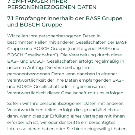
7 EMPFÄNGER IHRER
PERSONENBEZOGENEN DATEN
7.1 Empfänger innerhalb der BASF Gruppe
und BOSCH Gruppe
Wir teilen Ihre personenbezogenen Daten in
bestimmten Fällen mit anderen Gesellschaften der BASF
Gruppe und BOSCH Gruppe (nachfolgend „BASF und
BOSCH Gesellschaften“). Die Verarbeitung durch diese
BASF und BOSCH Gesellschaften erfolgt regelmäßig in
unserem Auftrag. Die Verarbeitung Ihrer
personenbezogenen Daten kann daneben in eigener
Verantwortlichkeit der Ihre Daten empfangenden BASF
und BOSCH Gesellschaft oder in gemeinsamer
Verantwortlichkeit dieser Gesellschaft mit uns erfolgen.
Sofern wir Ihre personenbezogenen Daten mit anderen
Verantwortlichen teilen, erfolgt dies grundsätzlich nur
dann, wenn dies zur Erfüllung eines Vertrages mit Ihnen
erforderlich ist, wir oder der Dritte ein berechtigtes
Interesse hieran haben oder Sie hierin eingewilligt haben.