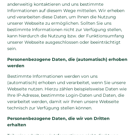
anderweitig kontaktieren und uns bestimmte
Informationen auf diesem Wege mitteilen. Wir erheben
und verarbeiten diese Daten, um Ihnen die Nutzung
unserer Webseite zu ermöglichen. Sollten Sie uns
bestimmte Informationen nicht zur Verfügung stellen,
kann hierdurch die Nutzung bzw. der Funktionsumfang
unserer Webseite ausgeschlossen oder beeinträchtigt
sein.
Personenbezogene Daten, die (automatisch) erhoben
werden
Bestimmte Informationen werden von uns
(automatisch) erhoben und verarbeitet, wenn Sie unsere
Webseite nutzen. Hierzu zählen beispielsweise Daten wie
Ihre IP-Adresse, bestimmte Login-Daten und Daten, die
verarbeitet werden, damit wir Ihnen unsere Webseite
technisch zur Verfügung stellen können.
Personenbezogene Daten, die wir von Dritten
erhalten