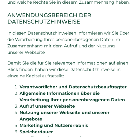
und welche Rechte Sie in diesem Zusammenhang haben.
ANWENDUNGSBEREICH DER
DATENSCHUTZHINWEISE
In diesen Datenschutzhinweisen informieren wir Sie über
die Verarbeitung Ihrer personenbezogenen Daten im
Zusammenhang mit dem Aufruf und der Nutzung
unserer Webseite.
Damit Sie die für Sie relevanten Informationen auf einen
Blick finden, haben wir diese Datenschutzhinweise in
einzelne Kapitel aufgeteilt:
Verantwortlicher und Datenschutzbeauftragter
Allgemeine Informationen über die
Verarbeitung Ihrer personenbezogenen Daten
Aufruf unserer Webseite
Nutzung unserer Webseite und unserer
Angebote
Marketing und Nutzererlebnis
Speicherdauer