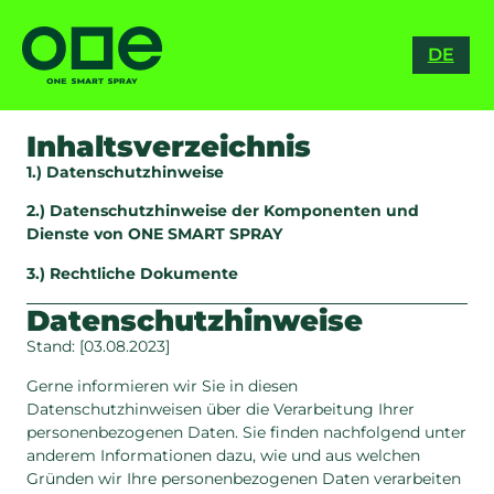
RO
DE
ES
Inhaltsverzeichnis
1.) Datenschutzhinweise
2.) Datenschutzhinweise der Komponenten und
Dienste von ONE SMART SPRAY
3.) Rechtliche Dokumente
Datenschutzhinweise
Stand: [03.08.2023]
Gerne informieren wir Sie in diesen
Datenschutzhinweisen über die Verarbeitung Ihrer
personenbezogenen Daten. Sie finden nachfolgend unter
anderem Informationen dazu, wie und aus welchen
Gründen wir Ihre personenbezogenen Daten verarbeiten