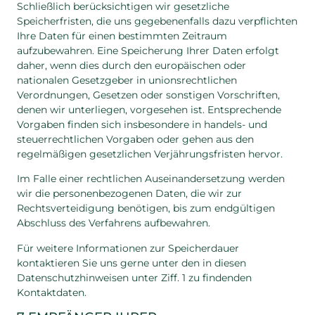
Schließlich berücksichtigen wir gesetzliche
Speicherfristen, die uns gegebenenfalls dazu verpflichten
Ihre Daten für einen bestimmten Zeitraum
aufzubewahren. Eine Speicherung Ihrer Daten erfolgt
daher, wenn dies durch den europäischen oder
nationalen Gesetzgeber in unionsrechtlichen
Verordnungen, Gesetzen oder sonstigen Vorschriften,
denen wir unterliegen, vorgesehen ist. Entsprechende
Vorgaben finden sich insbesondere in handels- und
steuerrechtlichen Vorgaben oder gehen aus den
regelmäßigen gesetzlichen Verjährungsfristen hervor.
Im Falle einer rechtlichen Auseinandersetzung werden
wir die personenbezogenen Daten, die wir zur
Rechtsverteidigung benötigen, bis zum endgültigen
Abschluss des Verfahrens aufbewahren.
Für weitere Informationen zur Speicherdauer
kontaktieren Sie uns gerne unter den in diesen
Datenschutzhinweisen unter Ziff. 1 zu findenden
Kontaktdaten.