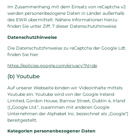
Im Zusammenhang mit dem Einsatz von reCaptcha v2
werden personenbezogene Daten in Länder außerhalb
des EWR übermittelt. Nähere Informationen hierzu
finden Sie unter Ziff. 7 dieser Datenschutzhinweise.
Datenschutzhinweise
Die Datenschutzhinweise zu reCaptcha der Google Ldt.
finden Sie hier:
https://policies.google.com/privacy?hl=de
(b) Youtube
Auf unserer Webseite binden wir Videoinhalte mittels
Youtube ein. Youtube wird von der Google Ireland
Limited, Gordon House, Barrow Street, Dublin 4, Irland
((„Google Ltd.“, zusammen mit anderen Google
Unternehmen der Alphabet Inc. bezeichnet als „Google“)
bereitgestellt.
Kategorien personenbezogener Daten