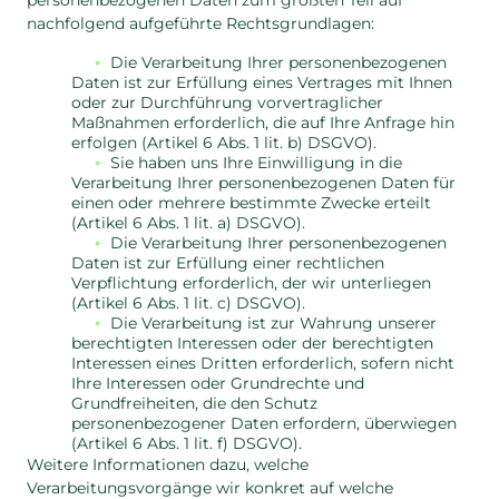
personenbezogenen Daten zum größten Teil auf
nachfolgend aufgeführte Rechtsgrundlagen:
Die Verarbeitung Ihrer personenbezogenen
Daten ist zur Erfüllung eines Vertrages mit Ihnen
oder zur Durchführung vorvertraglicher
Maßnahmen erforderlich, die auf Ihre Anfrage hin
erfolgen (Artikel 6 Abs. 1 lit. b) DSGVO).
Sie haben uns Ihre Einwilligung in die
Verarbeitung Ihrer personenbezogenen Daten für
einen oder mehrere bestimmte Zwecke erteilt
(Artikel 6 Abs. 1 lit. a) DSGVO).
Die Verarbeitung Ihrer personenbezogenen
Daten ist zur Erfüllung einer rechtlichen
Verpflichtung erforderlich, der wir unterliegen
(Artikel 6 Abs. 1 lit. c) DSGVO).
Die Verarbeitung ist zur Wahrung unserer
berechtigten Interessen oder der berechtigten
Interessen eines Dritten erforderlich, sofern nicht
Ihre Interessen oder Grundrechte und
Grundfreiheiten, die den Schutz
personenbezogener Daten erfordern, überwiegen
(Artikel 6 Abs. 1 lit. f) DSGVO).
Weitere Informationen dazu, welche
Verarbeitungsvorgänge wir konkret auf welche