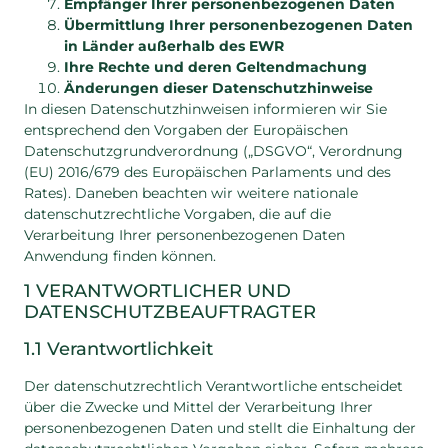
Empfänger Ihrer personenbezogenen Daten
Übermittlung Ihrer personenbezogenen Daten
in Länder außerhalb des EWR
Ihre Rechte und deren Geltendmachung
Änderungen dieser Datenschutzhinweise
In diesen Datenschutzhinweisen informieren wir Sie
entsprechend den Vorgaben der Europäischen
Datenschutzgrundverordnung („DSGVO“, Verordnung
(EU) 2016/679 des Europäischen Parlaments und des
Rates). Daneben beachten wir weitere nationale
datenschutzrechtliche Vorgaben, die auf die
Verarbeitung Ihrer personenbezogenen Daten
Anwendung finden können.
1 VERANTWORTLICHER UND
DATENSCHUTZBEAUFTRAGTER
1.1 Verantwortlichkeit
Der datenschutzrechtlich Verantwortliche entscheidet
über die Zwecke und Mittel der Verarbeitung Ihrer
personenbezogenen Daten und stellt die Einhaltung der