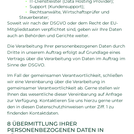
IT-Dienstleister (Data Hosting Provider);
Support (Kundensupport);
Rechtsanwälte, Wirtschaftsprüfer und
Steuerberater;
Soweit wir nach der DSGVO oder dem Recht der EU-
Mitgliedstaaten verpflichtet sind, geben wir Ihre Daten
auch an Behörden und Gerichte weiter.
Die Verarbeitung Ihrer personenbezogenen Daten durch
Dritte in unserem Auftrag erfolgt auf Grundlage eines
Vertrags über die Verarbeitung von Daten im Auftrag im
Sinne der DSGVO.
Im Fall der gemeinsamen Verantwortlichkeit, schließen
wir eine Vereinbarung über die Verarbeitung in
gemeinsamer Verantwortlichkeit ab. Gerne stellen wir
Ihnen das wesentliche dieser Vereinbarung auf Anfrage
zur Verfügung. Kontaktieren Sie uns hierzu gerne unter
den in diesen Datenschutzhinweisen unter Ziff. 1 zu
findenden Kontaktdaten.
8 ÜBERMITTLUNG IHRER
PERSONENBEZOGENEN DATEN IN