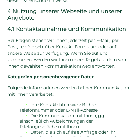
dieser Datenschutzhinweise.
4 Nutzung unserer Webseite und unserer
Angebote
4.1 Kontaktaufnahme und Kommunikation
Bei Fragen stehen wir Ihnen jederzeit per E-Mail, per
Post, telefonisch, über Kontakt-Formulare oder auf
andere Weise zur Verfügung. Wenn Sie auf uns
zukommen, werden wir Ihnen in der Regel auf dem von
Ihnen gewählten Kommunikationsweg antworten.
Kategorien personenbezogener Daten
Folgende Informationen werden bei der Kommunikation
mit Ihnen verarbeitet:
Ihre Kontaktdaten wie z.B. Ihre
Telefonnummer oder E-Mail-Adresse
Die Kommunikation mit Ihnen, ggf.
einschließlich Aufzeichnungen der
Telefongespräche mit Ihnen
Daten, die sich auf Ihre Anfrage oder Ihr