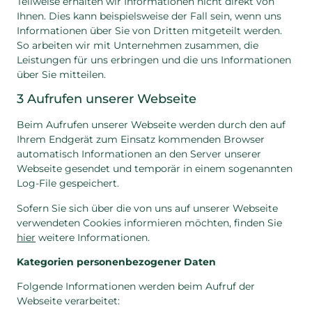
Teilweise erhalten wir Informationen nicht direkt von
Ihnen. Dies kann beispielsweise der Fall sein, wenn uns
Informationen über Sie von Dritten mitgeteilt werden.
So arbeiten wir mit Unternehmen zusammen, die
Leistungen für uns erbringen und die uns Informationen
über Sie mitteilen.
3 Aufrufen unserer Webseite
Beim Aufrufen unserer Webseite werden durch den auf
Ihrem Endgerät zum Einsatz kommenden Browser
automatisch Informationen an den Server unserer
Webseite gesendet und temporär in einem sogenannten
Log-File gespeichert.
Sofern Sie sich über die von uns auf unserer Webseite
verwendeten Cookies informieren möchten, finden Sie
hier
weitere Informationen.
Kategorien personenbezogener Daten
Folgende Informationen werden beim Aufruf der
Webseite verarbeitet: