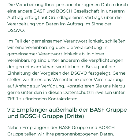
Die Verarbeitung Ihrer personenbezogenen Daten durch
eine andere BASF und BOSCH Gesellschaft in unserem
Auftrag erfolgt auf Grundlage eines Vertrags über die
Verarbeitung von Daten im Auftrag im Sinne der
DSGVO.
Im Fall der gemeinsamen Verantwortlichkeit, schließen
wir eine Vereinbarung über die Verarbeitung in
gemeinsamer Verantwortlichkeit ab. In dieser
Vereinbarung sind unter anderem die Verpflichtungen
der gemeinsam Verantwortlichen in Bezug auf die
Einhaltung der Vorgaben der DSGVO festgelegt. Gerne
stellen wir Ihnen das Wesentliche dieser Vereinbarung
auf Anfrage zur Verfügung. Kontaktieren Sie uns hierzu
gerne unter den in diesen Datenschutzhinweisen unter
Ziff. 1 zu findenden Kontaktdaten.
7.2 Empfänger außerhalb der BASF Gruppe
und BOSCH Gruppe (Dritte)
Neben Empfängern der BASF Gruppe und BOSCH
Gruppe teilen wir Ihre personenbezogenen Daten,