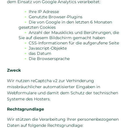
dem Einsatz von Google Analytics verarbeitet:
Ihre IP Adresse
Genutzte Browser-Plugins
Die von Google in den letzten 6 Monaten
gesetzten Cookies
Anzahl der Mausklicks und Berührungen, die
Sie auf diesem Bildschirm gemacht haben
CSS-Informationen für die aufgerufene Seite
Javascript-Objekte
das Datum
Die Browsersprache
Zweck
Wir nutzen reCaptcha v2 zur Verhinderung
missbräuchlicher automatisierter Eingaben in
Webformulare und damit dem Schutz der technischen
Systeme des Hosters.
Rechtsgrundlage
Wir stützen die Verarbeitung Ihrer personenbezogenen
Daten auf folgende Rechtsgrundlage: