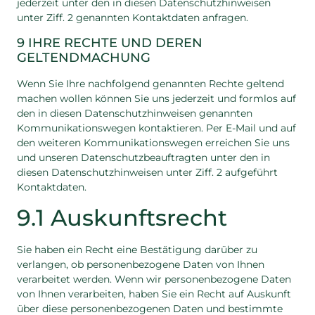
jederzeit unter den in diesen Datenschutzhinweisen
unter Ziff. 2 genannten Kontaktdaten anfragen.
9 IHRE RECHTE UND DEREN
GELTENDMACHUNG
Wenn Sie Ihre nachfolgend genannten Rechte geltend
machen wollen können Sie uns jederzeit und formlos auf
den in diesen Datenschutzhinweisen genannten
Kommunikationswegen kontaktieren. Per E-Mail und auf
den weiteren Kommunikationswegen erreichen Sie uns
und unseren Datenschutzbeauftragten unter den in
diesen Datenschutzhinweisen unter Ziff. 2 aufgeführt
Kontaktdaten.
9.1 Auskunftsrecht
Sie haben ein Recht eine Bestätigung darüber zu
verlangen, ob personenbezogene Daten von Ihnen
verarbeitet werden. Wenn wir personenbezogene Daten
von Ihnen verarbeiten, haben Sie ein Recht auf Auskunft
über diese personenbezogenen Daten und bestimmte