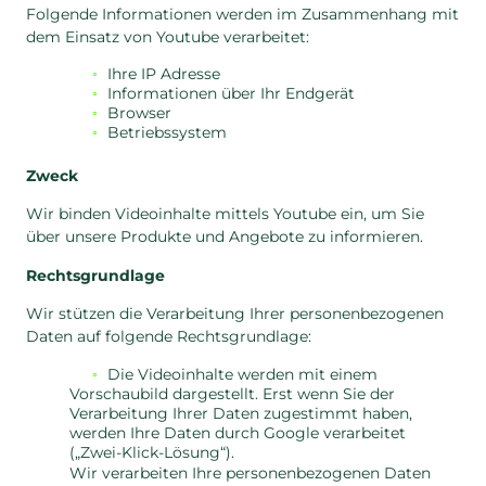
Folgende Informationen werden im Zusammenhang mit
dem Einsatz von Youtube verarbeitet:
Ihre IP Adresse
Informationen über Ihr Endgerät
Browser
Betriebssystem
Zweck
Wir binden Videoinhalte mittels Youtube ein, um Sie
über unsere Produkte und Angebote zu informieren.
Rechtsgrundlage
Wir stützen die Verarbeitung Ihrer personenbezogenen
Daten auf folgende Rechtsgrundlage:
Die Videoinhalte werden mit einem
Vorschaubild dargestellt. Erst wenn Sie der
Verarbeitung Ihrer Daten zugestimmt haben,
werden Ihre Daten durch Google verarbeitet
(„Zwei-Klick-Lösung“).
Wir verarbeiten Ihre personenbezogenen Daten