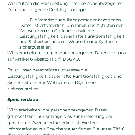
Wir stützen die Verarbeitung Ihrer personenbezogenen
Daten auf folgende Rechtsgrundlage:
Die Verarbeitung Ihrer personenbezogenen
Daten ist erforderlich, um Ihnen das Aufrufen der
Webseite zu ermöglichen sowie die
Leistungsfähigkeit, dauerhafte Funktionsfähigkeit
und Sicherheit unserer Webseite und Systeme
sicherzustellen.
Wir verarbeiten Ihre personenbezogenen Daten gestützt
auf Artikel 6 Absatz 1 lit. f) DSGVO.
Es ist unser berechtigtes Interesse die
Leistungsfähigkeit, dauerhafte Funktionsfähigkeit und
Sicherheit unserer Webseite und Systeme
sicherzustellen.
Speicherdauer
Wir verarbeiten Ihre personenbezogenen Daten
grundsätzlich nur solange dies zur Erreichung der
genannten Zwecke erforderlich ist. Weitere
Informationen zur Speicherdauer finden Sie unter Ziff. 6