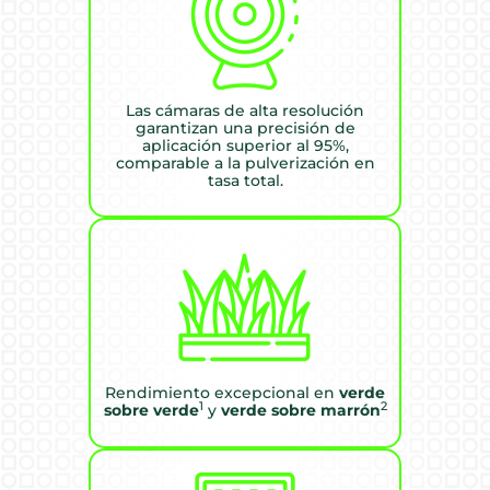
Las cámaras de alta resolución
garantizan una precisión de
aplicación superior al 95%,
comparable a la pulverización en
tasa total.
Rendimiento excepcional en
verde
1
2
sobre verde
y
verde sobre marrón