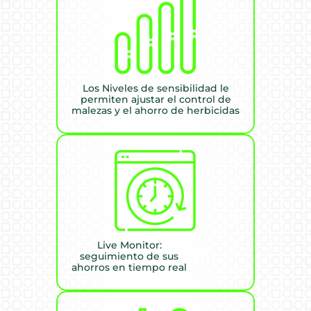
Los Niveles de sensibilidad le
permiten ajustar el control de
malezas y el ahorro de herbicidas
Live Monitor:
seguimiento de sus
ahorros en tiempo real