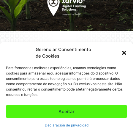
Gerenciar Consentimento
de Cookies
Para fornecer as melhores experiências, usamos tecnologias como
cookies para armazenar e/ou acessar informações do dispositivo. O
consentimento para essas tecnologias nos permitirá processar dados
como comportamento de navegação ou IDs exclusivos neste site. Não
consentir ou retirar o consentimento pode afetar negativamente certos
recursos e funções.
Aceitar
Declaración de privacidad