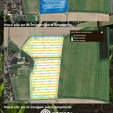
Hacé clic en la imagen para ampliarla
Hacé clic en la imagen para ampliarla