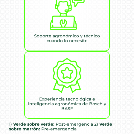
Soporte agronómico y técnico
cuando lo necesite
Experiencia tecnológica e
inteligencia agronómica de Bosch y
BASF
1)
Verde sobre verde:
Post-emergencia 2)
Verde
sobre marrón:
Pre-emergencia