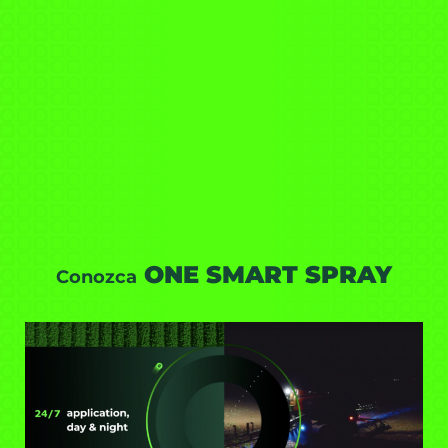
ONE SMART SPRAY
Conozca