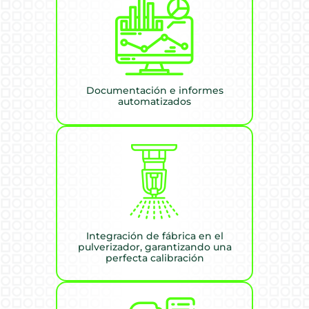
Documentación e informes
automatizados
Integración de fábrica en el
pulverizador, garantizando una
perfecta calibración