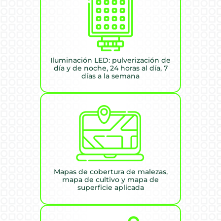
Iluminación LED: pulverización de
día y de noche, 24 horas al día, 7
días a la semana
Mapas de cobertura de malezas,
mapa de cultivo y mapa de
superficie aplicada