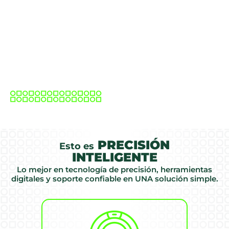
PRECISIÓN
Esto es
INTELIGENTE
Lo mejor en tecnología de precisión, herramientas
digitales y soporte confiable en UNA solución simple.