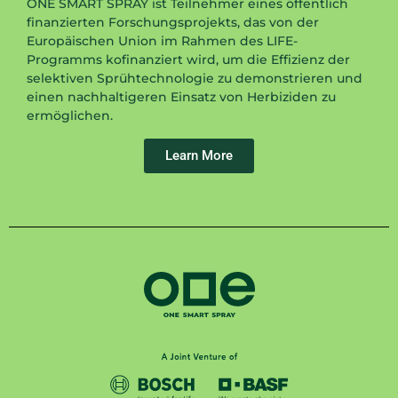
ONE SMART SPRAY ist Teilnehmer eines öffentlich
finanzierten Forschungsprojekts, das von der
Europäischen Union im Rahmen des LIFE-
Programms kofinanziert wird, um die Effizienz der
selektiven Sprühtechnologie zu demonstrieren und
einen nachhaltigeren Einsatz von Herbiziden zu
ermöglichen.
Learn More