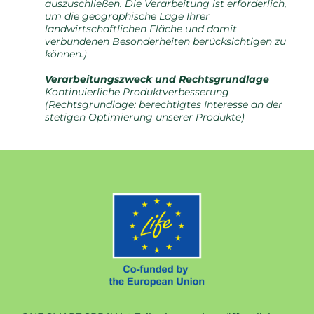
auszuschließen. Die Verarbeitung ist erforderlich,
um die geographische Lage Ihrer
landwirtschaftlichen Fläche und damit
verbundenen Besonderheiten berücksichtigen zu
können.)
Verarbeitungszweck und Rechtsgrundlage
Kontinuierliche Produktverbesserung
(Rechtsgrundlage: berechtigtes Interesse an der
stetigen Optimierung unserer Produkte)