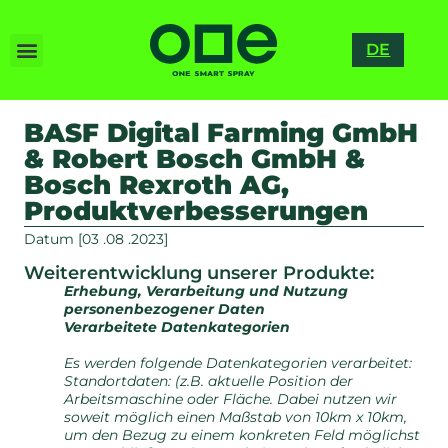
RO
DE
ES
BASF Digital Farming GmbH
& Robert Bosch GmbH &
Bosch Rexroth AG,
Produktverbesserungen
Datum [03 .08 .2023]
Weiterentwicklung unserer Produkte:
Erhebung, Verarbeitung und Nutzung
personenbezogener Daten
Verarbeitete Datenkategorien
Es werden folgende Datenkategorien verarbeitet:
Standortdaten: (z.B. aktuelle Position der
Arbeitsmaschine oder Fläche. Dabei nutzen wir
soweit möglich einen Maßstab von 10km x 10km,
um den Bezug zu einem konkreten Feld möglichst