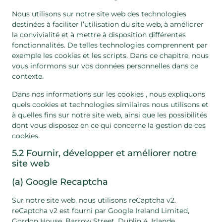
Nous utilisons sur notre site web des technologies
destinées à faciliter l’utilisation du site web, à améliorer
la convivialité et à mettre à disposition différentes
fonctionnalités. De telles technologies comprennent par
exemple les cookies et les scripts. Dans ce chapitre, nous
vous informons sur vos données personnelles dans ce
contexte.
Dans nos informations sur les cookies , nous expliquons
quels cookies et technologies similaires nous utilisons et
à quelles fins sur notre site web, ainsi que les possibilités
dont vous disposez en ce qui concerne la gestion de ces
cookies.
5.2 Fournir, développer et améliorer notre
site web
(a) Google Recaptcha
Sur notre site web, nous utilisons reCaptcha v2.
reCaptcha v2 est fourni par Google Ireland Limited,
Gordon House, Barrow Street, Dublin 4, Irlande,