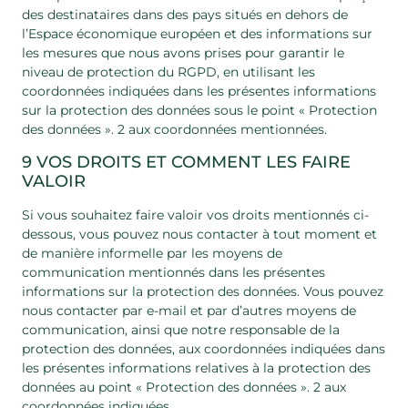
des destinataires dans des pays situés en dehors de
l’Espace économique européen et des informations sur
les mesures que nous avons prises pour garantir le
niveau de protection du RGPD, en utilisant les
coordonnées indiquées dans les présentes informations
sur la protection des données sous le point « Protection
des données ». 2 aux coordonnées mentionnées.
9 VOS DROITS ET COMMENT LES FAIRE
VALOIR
Si vous souhaitez faire valoir vos droits mentionnés ci-
dessous, vous pouvez nous contacter à tout moment et
de manière informelle par les moyens de
communication mentionnés dans les présentes
informations sur la protection des données. Vous pouvez
nous contacter par e-mail et par d’autres moyens de
communication, ainsi que notre responsable de la
protection des données, aux coordonnées indiquées dans
les présentes informations relatives à la protection des
données au point « Protection des données ». 2 aux
coordonnées indiquées.