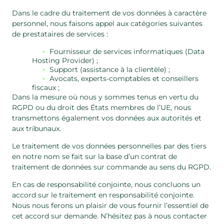
Dans le cadre du traitement de vos données à caractère
personnel, nous faisons appel aux catégories suivantes
de prestataires de services :
Fournisseur de services informatiques (Data
Hosting Provider) ;
Support (assistance à la clientèle) ;
Avocats, experts-comptables et conseillers
fiscaux ;
Dans la mesure où nous y sommes tenus en vertu du
RGPD ou du droit des États membres de l’UE, nous
transmettons également vos données aux autorités et
aux tribunaux.
Le traitement de vos données personnelles par des tiers
en notre nom se fait sur la base d’un contrat de
traitement de données sur commande au sens du RGPD.
En cas de responsabilité conjointe, nous concluons un
accord sur le traitement en responsabilité conjointe.
Nous nous ferons un plaisir de vous fournir l’essentiel de
cet accord sur demande. N’hésitez pas à nous contacter