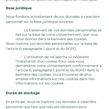
Base juridique
Nous fondons le traitement de vos données à caractère
personnel sur la base juridique suivante :
Le traitement de vos données personnelles se
fait sur la base de votre consentement, que vous
nous donnez dans la bannière des cookies.
Nous traitons vos données personnelles sur la base de
l’article 6, paragraphe 1, point a) du RGPD.
L’utilisation de reCaptcha v2 nécessite
l’installation d’un cookie. Pour cela, nous
demandons votre consentement conformément à
l’article 6, paragraphe 1, point a) du RGPD dans la
bannière des cookies. Vous trouverez de plus
amples informations sur nos cookies dans nos
informations sur les cookies.
Durée de stockage
En principe, nous ne traitons vos données à caractère
personnel que tant que cela est nécessaire pour