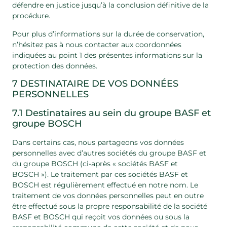
défendre en justice jusqu’à la conclusion définitive de la
procédure.
Pour plus d’informations sur la durée de conservation,
n’hésitez pas à nous contacter aux coordonnées
indiquées au point 1 des présentes informations sur la
protection des données.
7 DESTINATAIRE DE VOS DONNÉES
PERSONNELLES
7.1 Destinataires au sein du groupe BASF et
groupe BOSCH
Dans certains cas, nous partageons vos données
personnelles avec d’autres sociétés du groupe BASF et
du groupe BOSCH (ci-après « sociétés BASF et
BOSCH »). Le traitement par ces sociétés BASF et
BOSCH est régulièrement effectué en notre nom. Le
traitement de vos données personnelles peut en outre
être effectué sous la propre responsabilité de la société
BASF et BOSCH qui reçoit vos données ou sous la