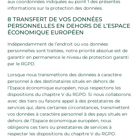
aux coordonnées indiquées au point 1 des présentes
informations sur la protection des données.
8 TRANSFERT DE VOS DONNÉES
PERSONNELLES EN DEHORS DE L’ESPACE
ÉCONOMIQUE EUROPÉEN
Indépendamment de l’endroit où vos données
personnelles sont traitées, notre priorité absolue est de
garantir en permanence le niveau de protection garanti
par le RGPD.
Lorsque nous transmettons des données à caractère
personnel à des destinataires situés en dehors de
l’Espace économique européen, nous respectons les
dispositions du chapitre V du RGPD. Si nous collaborons
avec des tiers ou faisons appel à des prestataires de
services qui, dans certaines circonstances, transmettent
vos données à caractère personnel à des pays situés en
dehors de l’Espace économique européen, nous
obligeons ces tiers ou prestataires de services à
respecter les dispositions du chapitre V du RGPD.