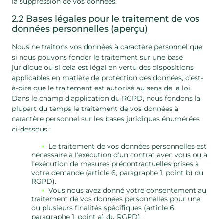
la suppression de vos données.
2.2 Bases légales pour le traitement de vos
données personnelles (aperçu)
Nous ne traitons vos données à caractère personnel que
si nous pouvons fonder le traitement sur une base
juridique ou si cela est légal en vertu des dispositions
applicables en matière de protection des données, c’est-
à-dire que le traitement est autorisé au sens de la loi.
Dans le champ d’application du RGPD, nous fondons la
plupart du temps le traitement de vos données à
caractère personnel sur les bases juridiques énumérées
ci-dessous :
Le traitement de vos données personnelles est
nécessaire à l’exécution d’un contrat avec vous ou à
l’exécution de mesures précontractuelles prises à
votre demande (article 6, paragraphe 1, point b) du
RGPD).
Vous nous avez donné votre consentement au
traitement de vos données personnelles pour une
ou plusieurs finalités spécifiques (article 6,
paragraphe 1, point a) du RGPD).