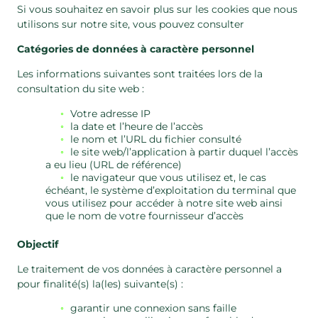
Si vous souhaitez en savoir plus sur les cookies que nous
utilisons sur notre site, vous pouvez consulter
Catégories de données à caractère personnel
Les informations suivantes sont traitées lors de la
consultation du site web :
Votre adresse IP
la date et l’heure de l’accès
le nom et l’URL du fichier consulté
le site web/l’application à partir duquel l’accès
a eu lieu (URL de référence)
le navigateur que vous utilisez et, le cas
échéant, le système d’exploitation du terminal que
vous utilisez pour accéder à notre site web ainsi
que le nom de votre fournisseur d’accès
Objectif
Le traitement de vos données à caractère personnel a
pour finalité(s) la(les) suivante(s) :
garantir une connexion sans faille