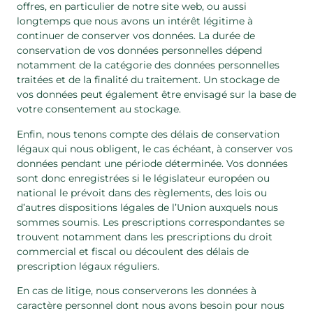
offres, en particulier de notre site web, ou aussi
longtemps que nous avons un intérêt légitime à
continuer de conserver vos données. La durée de
conservation de vos données personnelles dépend
notamment de la catégorie des données personnelles
traitées et de la finalité du traitement. Un stockage de
vos données peut également être envisagé sur la base de
votre consentement au stockage.
Enfin, nous tenons compte des délais de conservation
légaux qui nous obligent, le cas échéant, à conserver vos
données pendant une période déterminée. Vos données
sont donc enregistrées si le législateur européen ou
national le prévoit dans des règlements, des lois ou
d’autres dispositions légales de l’Union auxquels nous
sommes soumis. Les prescriptions correspondantes se
trouvent notamment dans les prescriptions du droit
commercial et fiscal ou découlent des délais de
prescription légaux réguliers.
En cas de litige, nous conserverons les données à
caractère personnel dont nous avons besoin pour nous