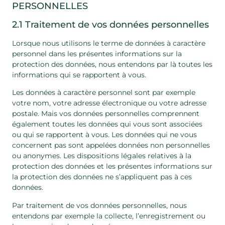
PERSONNELLES
2.1 Traitement de vos données personnelles
Lorsque nous utilisons le terme de données à caractère
personnel dans les présentes informations sur la
protection des données, nous entendons par là toutes les
informations qui se rapportent à vous.
Les données à caractère personnel sont par exemple
votre nom, votre adresse électronique ou votre adresse
postale. Mais vos données personnelles comprennent
également toutes les données qui vous sont associées
ou qui se rapportent à vous. Les données qui ne vous
concernent pas sont appelées données non personnelles
ou anonymes. Les dispositions légales relatives à la
protection des données et les présentes informations sur
la protection des données ne s’appliquent pas à ces
données.
Par traitement de vos données personnelles, nous
entendons par exemple la collecte, l’enregistrement ou