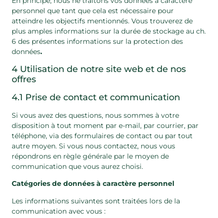
En principe, nous ne traitons vos données à caractère
personnel que tant que cela est nécessaire pour
atteindre les objectifs mentionnés. Vous trouverez de
plus amples informations sur la durée de stockage au ch.
6 des présentes informations sur la protection des
données
.
4 Utilisation de notre site web et de nos
offres
4.1 Prise de contact et communication
Si vous avez des questions, nous sommes à votre
disposition à tout moment par e-mail, par courrier, par
téléphone, via des formulaires de contact ou par tout
autre moyen. Si vous nous contactez, nous vous
répondrons en règle générale par le moyen de
communication que vous aurez choisi.
Catégories de données à caractère personnel
Les informations suivantes sont traitées lors de la
communication avec vous :