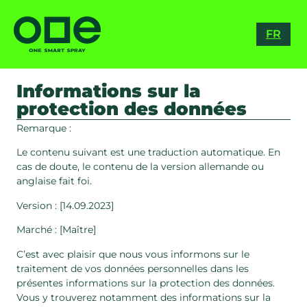
RO
FR
ES
Informations sur la
protection des données
Remarque :
Le contenu suivant est une traduction automatique. En
cas de doute, le contenu de la version allemande ou
anglaise fait foi.
Version : [14.09.2023]
Marché : [Maître]
C’est avec plaisir que nous vous informons sur le
traitement de vos données personnelles dans les
présentes informations sur la protection des données.
Vous y trouverez notamment des informations sur la