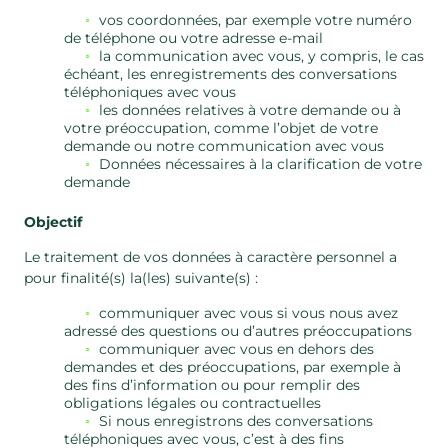
vos coordonnées, par exemple votre numéro
de téléphone ou votre adresse e-mail
la communication avec vous, y compris, le cas
échéant, les enregistrements des conversations
téléphoniques avec vous
les données relatives à votre demande ou à
votre préoccupation, comme l’objet de votre
demande ou notre communication avec vous
Données nécessaires à la clarification de votre
demande
Objectif
Le traitement de vos données à caractère personnel a
pour finalité(s) la(les) suivante(s) :
communiquer avec vous si vous nous avez
adressé des questions ou d’autres préoccupations
communiquer avec vous en dehors des
demandes et des préoccupations, par exemple à
des fins d’information ou pour remplir des
obligations légales ou contractuelles
Si nous enregistrons des conversations
téléphoniques avec vous, c’est à des fins