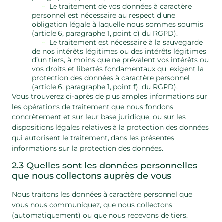
Le traitement de vos données à caractère
personnel est nécessaire au respect d’une
obligation légale à laquelle nous sommes soumis
(article 6, paragraphe 1, point c) du RGPD).
Le traitement est nécessaire à la sauvegarde
de nos intérêts légitimes ou des intérêts légitimes
d’un tiers, à moins que ne prévalent vos intérêts ou
vos droits et libertés fondamentaux qui exigent la
protection des données à caractère personnel
(article 6, paragraphe 1, point f), du RGPD).
Vous trouverez ci-après de plus amples informations sur
les opérations de traitement que nous fondons
concrètement et sur leur base juridique, ou sur les
dispositions légales relatives à la protection des données
qui autorisent le traitement, dans les présentes
informations sur la protection des données.
2.3 Quelles sont les données personnelles
que nous collectons auprès de vous
Nous traitons les données à caractère personnel que
vous nous communiquez, que nous collectons
(automatiquement) ou que nous recevons de tiers.