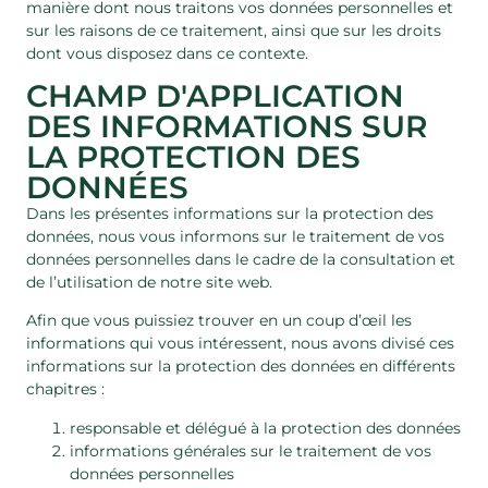
manière dont nous traitons vos données personnelles et
sur les raisons de ce traitement, ainsi que sur les droits
dont vous disposez dans ce contexte.
CHAMP D'APPLICATION
DES INFORMATIONS SUR
LA PROTECTION DES
DONNÉES
Dans les présentes informations sur la protection des
données, nous vous informons sur le traitement de vos
données personnelles dans le cadre de la consultation et
de l’utilisation de notre site web.
Afin que vous puissiez trouver en un coup d’œil les
informations qui vous intéressent, nous avons divisé ces
informations sur la protection des données en différents
chapitres :
responsable et délégué à la protection des données
informations générales sur le traitement de vos
données personnelles