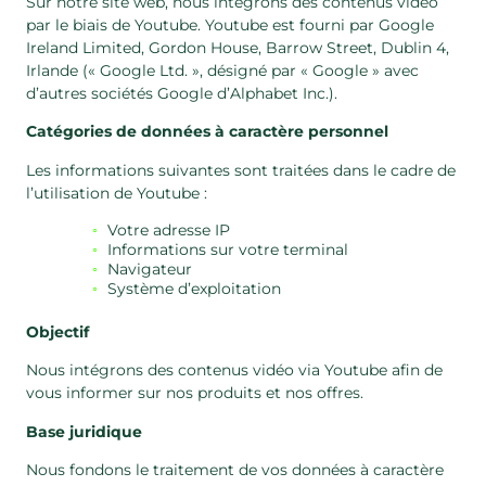
Sur notre site web, nous intégrons des contenus vidéo
par le biais de Youtube. Youtube est fourni par Google
Ireland Limited, Gordon House, Barrow Street, Dublin 4,
Irlande (« Google Ltd. », désigné par « Google » avec
d’autres sociétés Google d’Alphabet Inc.).
Catégories de données à caractère personnel
Les informations suivantes sont traitées dans le cadre de
l’utilisation de Youtube :
Votre adresse IP
Informations sur votre terminal
Navigateur
Système d’exploitation
Objectif
Nous intégrons des contenus vidéo via Youtube afin de
vous informer sur nos produits et nos offres.
Base juridique
Nous fondons le traitement de vos données à caractère