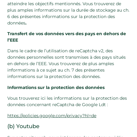
atteindre les objectifs mentionnés. Vous trouverez de
plus amples informations sur la durée de stockage au ch.
6 des présentes informations sur la protection des
données
.
Transfert de vos données vers des pays en dehors de
l’EEE
Dans le cadre de l’utilisation de reCaptcha v2, des
données personnelles sont transmises à des pays situés
en dehors de l’EEE. Vous trouverez de plus amples
informations à ce sujet au ch. 7 des présentes
informations sur la protection des données.
Informations sur la protection des données
Vous trouverez ici les informations sur la protection des
données concernant reCaptcha de Google Ldt :
https://policies.google.com/privacy?hl=de
(b) Youtube