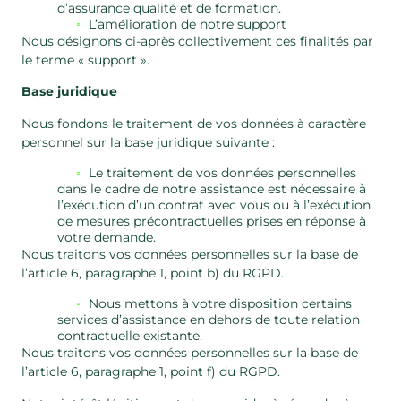
d’assurance qualité et de formation.
L’amélioration de notre support
Nous désignons ci-après collectivement ces finalités par
le terme « support ».
Base juridique
Nous fondons le traitement de vos données à caractère
personnel sur la base juridique suivante :
Le traitement de vos données personnelles
dans le cadre de notre assistance est nécessaire à
l’exécution d’un contrat avec vous ou à l’exécution
de mesures précontractuelles prises en réponse à
votre demande.
Nous traitons vos données personnelles sur la base de
l’article 6, paragraphe 1, point b) du RGPD.
Nous mettons à votre disposition certains
services d’assistance en dehors de toute relation
contractuelle existante.
Nous traitons vos données personnelles sur la base de
l’article 6, paragraphe 1, point f) du RGPD.