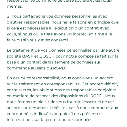
responsabilité commune de cette société et de nous-
mêmes.
Si nous partageons vos données personnelles avec
d’autres responsables, nous ne le faisons en principe que
si cela est nécessaire à l’exécution d’un contrat avec
vous, si nous ou le tiers avons un intérêt légitime à le
faire ou si vous y avez consenti.
Le traitement de vos données personnelles par une autre
société BASF et BOSCH pour notre compte se fait sur la
base d’un contrat de traitement de données sur
commande au sens du RGPD.
En cas de coresponsabilité, nous concluons un accord
sur le traitement en coresponsabilité. Cet accord définit,
entre autres, les obligations des responsables conjoints
en matière de respect des dispositions du RGPD. Nous
nous ferons un plaisir de vous fournir l’essentiel de cet
accord sur demande. N’hésitez pas à nous contacter aux
coordonnées indiquées au point 1 des présentes
informations sur la protection des données.