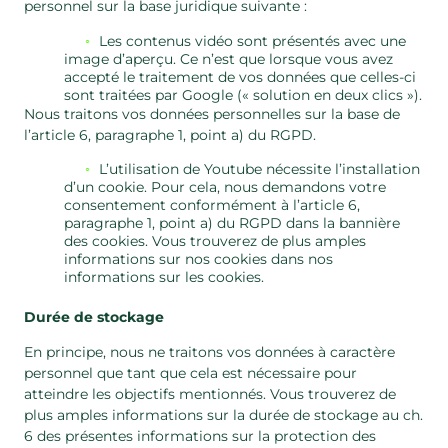
personnel sur la base juridique suivante :
Les contenus vidéo sont présentés avec une
image d’aperçu. Ce n’est que lorsque vous avez
accepté le traitement de vos données que celles-ci
sont traitées par Google (« solution en deux clics »).
Nous traitons vos données personnelles sur la base de
l’article 6, paragraphe 1, point a) du RGPD.
L’utilisation de Youtube nécessite l’installation
d’un cookie. Pour cela, nous demandons votre
consentement conformément à l’article 6,
paragraphe 1, point a) du RGPD dans la bannière
des cookies. Vous trouverez de plus amples
informations sur nos cookies dans nos
informations sur les cookies.
Durée de stockage
En principe, nous ne traitons vos données à caractère
personnel que tant que cela est nécessaire pour
atteindre les objectifs mentionnés. Vous trouverez de
plus amples informations sur la durée de stockage au ch.
6 des présentes informations sur la protection des