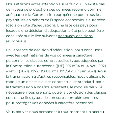
Nous attirons votre attention sur le fait qu’il n’existe pas
de niveau de protection des données reconnu comme
adéquat par la Commission européenne pour tous les
pays situés en dehors de l’Espace économique européen
(décision dite d’adéquation). Une liste des pays pour
lesquels une décision d’adéquation a été prise peut être
consultée sur le lien suivant :
Adequacy decisions
(europa.eu)
.
En l’absence de décision d’adéquation, nous concluons
avec les destinataires de vos données à caractère
personnel les clauses contractuelles types adoptées par
la Commission européenne ((UE) 2021/914 du 4 avril 2021
– réf. C (2021) 3972, JO UE n° L 199/31 du 7 juin 2021). Pour
la transmission à d’autres responsables, nous utilisons le
module un de ces clauses contractuelles standard, pour
la transmission à nos sous-traitants, le module deux. Si
nécessaire, nous prenons, outre la conclusion des clauses
contractuelles types, des mesures complémentaires
pour protéger vos données à caractère personnel.
Vous pouvez nous demander à tout moment un aperçu