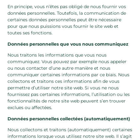
En principe, vous n’êtes pas obligé de nous fournir vos
données personnelles. Toutefois, la communication de
certaines données personnelles peut être nécessaire
pour que nous puissions vous fournir le site web et
toutes ses fonctions.
Données personnelles que vous nous communiquez
Nous traitons les informations que vous nous
communiquez. Vous pouvez par exemple nous appeler
ou nous contacter d’une autre manière et nous
communiquer certaines informations par ce biais. Nous
collectons et traitons ces informations afin de vous
permettre d’utiliser notre site web. Si vous ne nous
fournissez pas certaines informations, l’utilisation ou les
fonctionnalités de notre site web peuvent s’en trouver
exclues ou affectées.
Données personnelles collectées (automatiquement)
Nous collectons et traitons (automatiquement) certaines
informations lorsque vous utilisez notre site web. Il s’agit