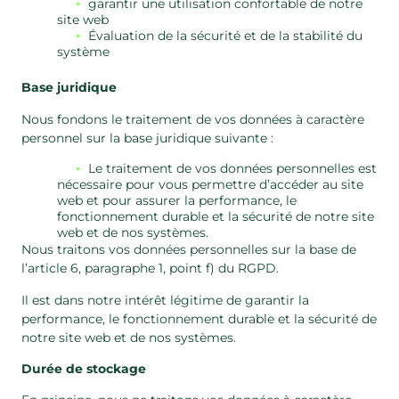
garantir une utilisation confortable de notre
site web
Évaluation de la sécurité et de la stabilité du
système
Base juridique
Nous fondons le traitement de vos données à caractère
personnel sur la base juridique suivante :
Le traitement de vos données personnelles est
nécessaire pour vous permettre d’accéder au site
web et pour assurer la performance, le
fonctionnement durable et la sécurité de notre site
web et de nos systèmes.
Nous traitons vos données personnelles sur la base de
l’article 6, paragraphe 1, point f) du RGPD.
Il est dans notre intérêt légitime de garantir la
performance, le fonctionnement durable et la sécurité de
notre site web et de nos systèmes.
Durée de stockage