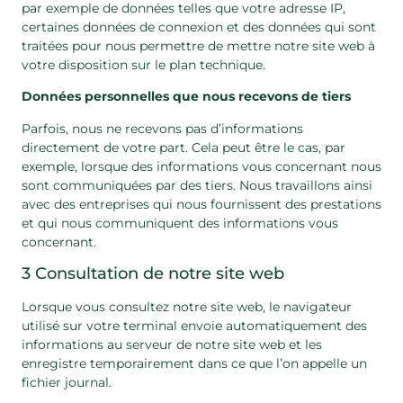
par exemple de données telles que votre adresse IP,
certaines données de connexion et des données qui sont
traitées pour nous permettre de mettre notre site web à
votre disposition sur le plan technique.
Données personnelles que nous recevons de tiers
Parfois, nous ne recevons pas d’informations
directement de votre part. Cela peut être le cas, par
exemple, lorsque des informations vous concernant nous
sont communiquées par des tiers. Nous travaillons ainsi
avec des entreprises qui nous fournissent des prestations
et qui nous communiquent des informations vous
concernant.
3 Consultation de notre site web
Lorsque vous consultez notre site web, le navigateur
utilisé sur votre terminal envoie automatiquement des
informations au serveur de notre site web et les
enregistre temporairement dans ce que l’on appelle un
fichier journal.