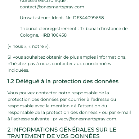
Adresse électronique :
contact@onesmartspray.com
Umsatzsteuer-Ident.-Nr: DE344099658
Tribunal d’enregistrement : Tribunal d’instance de
Cologne, HRB 106458
(« nous », « notre »).
Si vous souhaitez obtenir de plus amples informations,
n’hésitez pas à nous contacter aux coordonnées
indiquées.
1.2 Délégué à la protection des données
Vous pouvez contacter notre responsable de la
protection des données par courrier à l’adresse du
responsable avec la mention « à l’attention du
responsable de la protection des données » ou par e-mail
à l’adresse suivante : privacy@onesmartspray.com.
2 INFORMATIONS GÉNÉRALES SUR LE
TRAITEMENT DE VOS DONNÉES