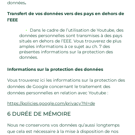
données
.
Transfert de vos données vers des pays en dehors de
l’EEE
Dans le cadre de l’utilisation de Youtube, des
données personnelles sont transmises à des pays
situés en dehors de l’EEE. Vous trouverez de plus
amples informations à ce sujet au ch. 7 des
présentes informations sur la protection des
données.
Informations sur la protection des données
Vous trouverez ici les informations sur la protection des
données de Google concernant le traitement des
données personnelles en relation avec Youtube :
https://policies.google.com/privacy?hl=de
6 DURÉE DE MÉMOIRE
Nous ne conservons vos données qu’aussi longtemps
que cela est nécessaire à la mise à disposition de nos