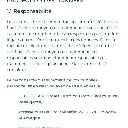
PROTECTION DES DONNÉES
1.1 Responsabilité
Le responsable de la protection des données décide des
finalités et des moyens du traitement de vos données à
caractère personnel et veille au respect des prescriptions
légales en matière de protection des données. Dans la
mesure où plusieurs responsables décident ensemble
des finalités et des moyens du traitement, ces
responsables sont conjointement responsables du
traitement, c’est ce qu’on appelle la responsabilité
conjointe.
Le responsable du traitement de vos données
personnelles en relation avec ce site web est la
BOSCH BASF Smart Farming GmbH (agriculture
intelligente)
adresse postale : Im Zollhafen 24, 50678 Cologne,
Allemagne