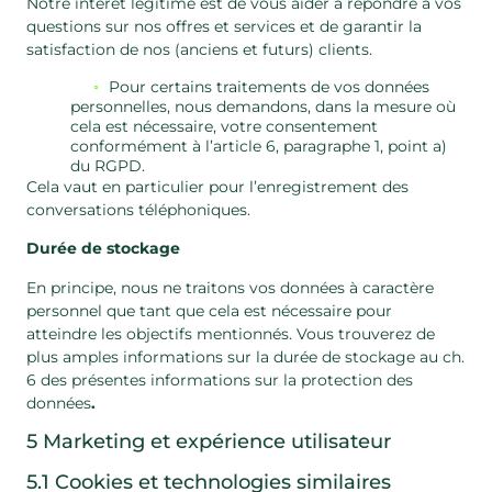
Notre intérêt légitime est de vous aider à répondre à vos
questions sur nos offres et services et de garantir la
satisfaction de nos (anciens et futurs) clients.
Pour certains traitements de vos données
personnelles, nous demandons, dans la mesure où
cela est nécessaire, votre consentement
conformément à l’article 6, paragraphe 1, point a)
du RGPD.
Cela vaut en particulier pour l’enregistrement des
conversations téléphoniques.
Durée de stockage
En principe, nous ne traitons vos données à caractère
personnel que tant que cela est nécessaire pour
atteindre les objectifs mentionnés. Vous trouverez de
plus amples informations sur la durée de stockage au ch.
6 des présentes informations sur la protection des
données
.
5 Marketing et expérience utilisateur
5.1 Cookies et technologies similaires