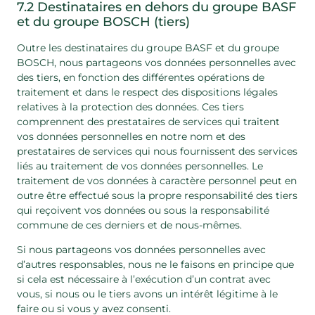
7.2 Destinataires en dehors du groupe BASF
et du groupe BOSCH (tiers)
Outre les destinataires du groupe BASF et du groupe
BOSCH, nous partageons vos données personnelles avec
des tiers, en fonction des différentes opérations de
traitement et dans le respect des dispositions légales
relatives à la protection des données. Ces tiers
comprennent des prestataires de services qui traitent
vos données personnelles en notre nom et des
prestataires de services qui nous fournissent des services
liés au traitement de vos données personnelles. Le
traitement de vos données à caractère personnel peut en
outre être effectué sous la propre responsabilité des tiers
qui reçoivent vos données ou sous la responsabilité
commune de ces derniers et de nous-mêmes.
Si nous partageons vos données personnelles avec
d’autres responsables, nous ne le faisons en principe que
si cela est nécessaire à l’exécution d’un contrat avec
vous, si nous ou le tiers avons un intérêt légitime à le
faire ou si vous y avez consenti.