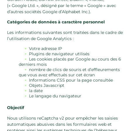
(« Google Ltd. », désigné par le terme « Google » avec
d’autres sociétés Google d’Alphabet Inc.).
Catégories de données à caractère personnel
Les informations suivantes sont traitées dans le cadre de
l’utilisation de Google Analytics :
Votre adresse IP
Plugins de navigateur utilisés
Les cookies placés par Google au cours des 6
derniers mois
nombre de clics de souris et d’effleurements
que vous avez effectués sur cet écran
Informations CSS pour la page consultée
Objets Javascript
la date
Le langage du navigateur
Objectif
Nous utilisons reCaptcha v2 pour empêcher les saisies
automatiques abusives dans les formulaires web et
protéger ainsi les systèmes techniques de l’hébergeur.