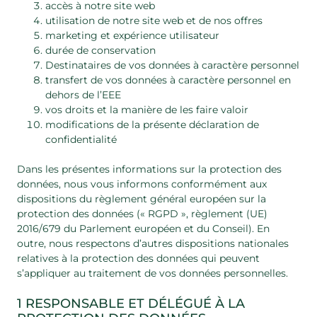
accès à notre site web
utilisation de notre site web et de nos offres
marketing et expérience utilisateur
durée de conservation
Destinataires de vos données à caractère personnel
transfert de vos données à caractère personnel en
dehors de l’EEE
vos droits et la manière de les faire valoir
modifications de la présente déclaration de
confidentialité
Dans les présentes informations sur la protection des
données, nous vous informons conformément aux
dispositions du règlement général européen sur la
protection des données (« RGPD », règlement (UE)
2016/679 du Parlement européen et du Conseil). En
outre, nous respectons d’autres dispositions nationales
relatives à la protection des données qui peuvent
s’appliquer au traitement de vos données personnelles.
1 RESPONSABLE ET DÉLÉGUÉ À LA